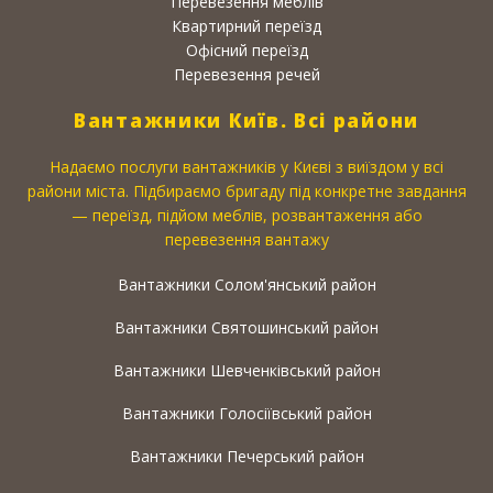
Перевезення меблів
Квартирний переїзд
Офісний переїзд
Перевезення речей
Вантажники Київ. Всі райони
Надаємо послуги вантажників у Києві з виїздом у всі
райони міста. Підбираємо бригаду під конкретне завдання
— переїзд, підйом меблів, розвантаження або
перевезення вантажу
Вантажники Солом'янський район
Вантажники Святошинський район
Вантажники Шевченківський район
Вантажники Голосіївський район
Вантажники Печерський район