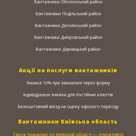
Вантажники Оболонський район
Вантажники Подільський район
Вантажники Деснянський район
Вантажники Дніпровський район
Вантажники Дарницький район
Акції на послуги вантажників
Знижка 10% при замовлені через форму
Індивідуальні знижки для постійних клієнтів
Безкоштовний виїзд на оцінку офісного переїзду
Вантажники Київська область
Також працюємо по Київській області — оперативно