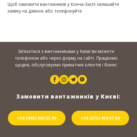
Щоб замовити вантажників у Конча-Заспі залишайте
заявку на дзвінок або телефонуйте
Зв’язатися з вантажниками у Києві ви можете
телефоном або через форму на сайті. Працюємо
щодня, обслуговуємо приватних клієнтів і бізнес
Замовити вантажників у Києві:
+38 (095) 900 55 90
+38 (073) 450 57 06