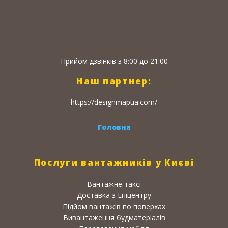
Прийом дзвінків з 8:00 до 21:00
Наш партнер:
https://designmapua.com/
Головна
Послуги вантажників у Києві
Вантажне таксі
Доставка з Епіцентру
Підйом вантажів по поверхах
Вивантаження будматеріалів