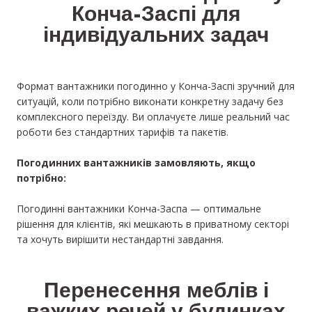
Конча-Заспі для
індивідуальних задач
Формат вантажники погодинно у Конча-Заспі зручний для
ситуацій, коли потрібно виконати конкретну задачу без
комплексного переїзду. Ви оплачуєте лише реальний час
роботи без стандартних тарифів та пакетів.
Погодинних вантажників замовляють, якщо
потрібно:
Погодинні вантажники Конча-Заспа — оптимальне
рішення для клієнтів, які мешкають в приватному секторі
та хочуть вирішити нестандартні завдання.
Перенесення меблів і