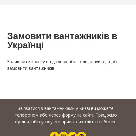
Замовити вантажників в
Українці
Залишайте заявку на дзвінок або телефонуйте, щоб
замовити вантажників
Зв’язатися з вантажниками у Києві ви можете
телефоном або через форму на сайті. Працюємо
щодня, обслуговуємо приватних клієнтів і бізнес