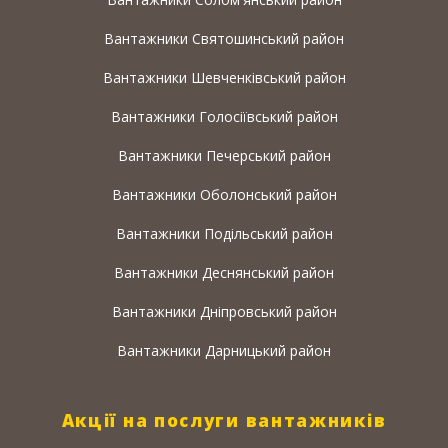
Вантажники Святошинський район
Вантажники Шевченківський район
Вантажники Голосіївський район
Вантажники Печерський район
Вантажники Оболонський район
Вантажники Подільський район
Вантажники Деснянський район
Вантажники Дніпровський район
Вантажники Дарницький район
Акції на послуги вантажників