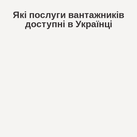
Які послуги вантажників
доступні в Українці