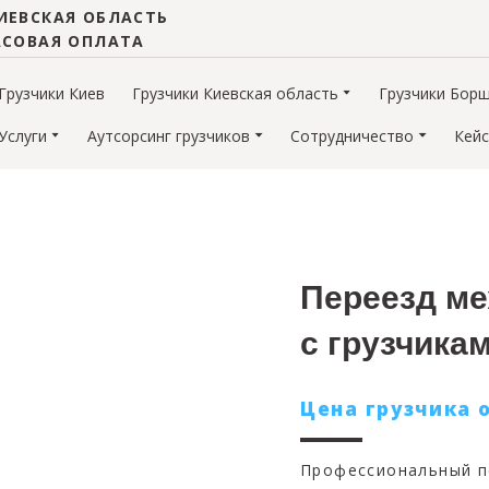
ИЕВСКАЯ ОБЛАСТЬ
АСОВАЯ ОПЛАТА
Грузчики Киев
Грузчики Киевская область
Грузчики Бор
Услуги
Аутсорсинг грузчиков
Сотрудничество
Кей
Переезд ме
с грузчика
Цена грузчика 
Профессиональный п