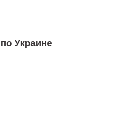
по Украине