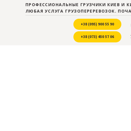
ПРОФЕССИОНАЛЬНЫЕ ГРУЗЧИКИ КИЕВ И К
ЛЮБАЯ УСЛУГА ГРУЗОПЕРЕРЕВОЗОК. ПОЧ
+38 (095) 900 55 90
+38 (073) 450 57 06