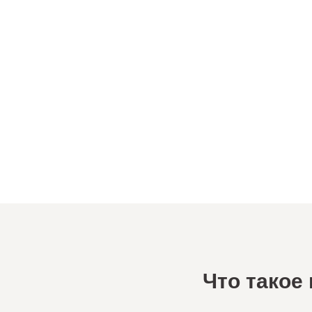
Что такое