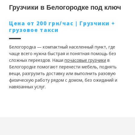
Грузчики в Белогородке под ключ
Цена от 200 грн/час | Грузчики +
грузовое такси
Белогородка — компактный населенный пункт, где
чаще всего нужна быстрая и понятная помощь без
сложных переездов. Наши
почасовые грузчики
в
Белогородке помогают перенести мебель, поднять
вещи, разгрузить доставку или выполнить разовую
физическую работу рядом с домом, без ожиданий и
навязанных услуг.