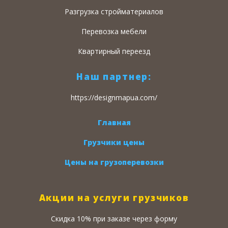
Разгрузка стройматериалов
Перевозка мебели
Квартирный переезд
Наш партнер:
https://designmapua.com/
Главная
Грузчики цены
Цены на грузоперевозки
Акции на услуги грузчиков
Скидка 10% при заказе через форму