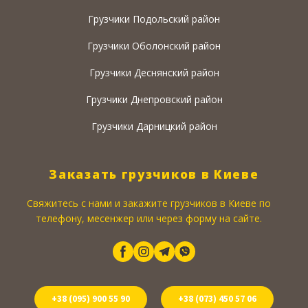
Грузчики Подольский район
Грузчики Оболонский район
Грузчики Деснянский район
Грузчики Днепровский район
Грузчики Дарницкий район
Заказать грузчиков в Киеве
Свяжитесь с нами и закажите грузчиков в Киеве по
телефону, месенжер или через форму на сайте.
+38 (095) 900 55 90
+38 (073) 450 57 06