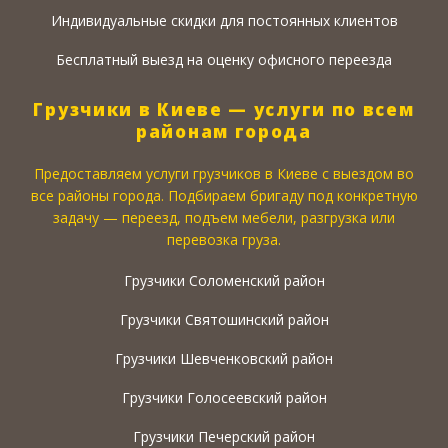
Индивидуальные скидки для постоянных клиентов
Бесплатный выезд на оценку офисного переезда
Грузчики в Киеве — услуги по всем
районам города
Предоставляем услуги грузчиков в Киеве с выездом во
все районы города. Подбираем бригаду под конкретную
задачу — переезд, подъем мебели, разгрузка или
перевозка груза.
Грузчики Соломенский район
Грузчики Святошинский район
Грузчики Шевченковский район
Грузчики Голосеевский район
Грузчики Печерский район