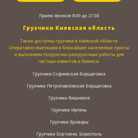
Прием звонков 8:00 до 21:00
Грузчики Киевская область
Также доступны грузчики в Киевской области.
Оперативно выезжаем в ближайшие населенные пункты
и выполняем погрузочно-разгрузочные работы для
частных клиентов и бизнеса.
Грузчики Софиевская Борщаговка
Грузчики Петропавловская Борщаговка
Грузчики Вишневое
Грузчики Ирпень
Грузчики Бровары
Грузчики Бортничи, Борисполь