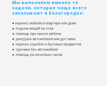
Мы выполняем именно те
задачи, которые чаще всего
заказывают в Белогородке:
● перенос мебели в квартире или доме
● подъем вещей на этаж
● помощь при заносе мебели
● разгрузка автомобиля или доставки
● перенос коробок и бытовых предметов
● грузчики без автомобиля
● помощь на несколько часов