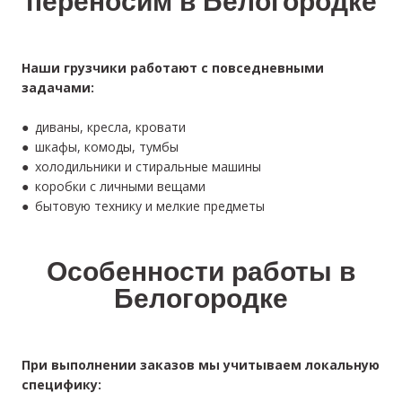
переносим в Белогородке
Наши грузчики работают с повседневными
задачами:
● диваны, кресла, кровати
● шкафы, комоды, тумбы
● холодильники и стиральные машины
● коробки с личными вещами
● бытовую технику и мелкие предметы
Особенности работы в
Белогородке
При выполнении заказов мы учитываем локальную
специфику: