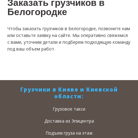
Заказать грузчиков в
Белогородке
Чтобы заказать грузчиков в Белогородке, позвоните нам
или оставьте заявку на сайте. Мы оперативно свяжемся
с вами, уточним детали и подберем подходящую команду
под ваш объем работ.
Грузчики в Киеве и Киевской
области:
Грузовое такси
Доставка из Эпицентра
Подъем груза на этаж