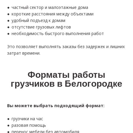
● частный сектор и малоэтажные дома
● короткие расстояния между объектами
● удобный подъезд к домам
● отсутствие грузовых лифтов
● необходимость быстрого выполнения работ
Это позволяет выполнять заказы без задержек и лишних
затрат времени.
Форматы работы
грузчиков в Белогородке
Вы можете выбрать подходящий формат:
● грузчики на час
● разовая помощь
● перенос мебели без автомобиля