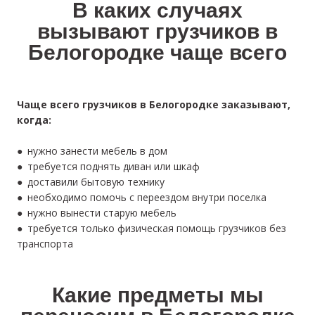
В каких случаях
вызывают грузчиков в
Белогородке чаще всего
Чаще всего грузчиков в Белогородке заказывают,
когда:
● нужно занести мебель в дом
● требуется поднять диван или шкаф
● доставили бытовую технику
● необходимо помочь с переездом внутри поселка
● нужно вынести старую мебель
● требуется только физическая помощь грузчиков без
транспорта
Какие предметы мы