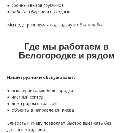
● срочный вызов грузчиков
● работа в будние и выходные
Мы подстраиваемся под задачу и объем работ.
Где мы работаем в
Белогородке и рядом
Наши грузчики обслуживают:
● всю территорию Белогородки
● частный сектор
● дома рядом с трассой
● объекты в направлении Киева
Близость к Киеву позволяет быстро выезжать без
долгого ожидания.