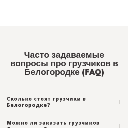
Часто задаваемые
вопросы про грузчиков в
Белогородке (FAQ)
Сколько стоят грузчики в
Белогородке?
Стоимость зависит от количества грузчиков и времени
работы. Оплата почасовая от 200 грн/час
Можно ли заказать грузчиков