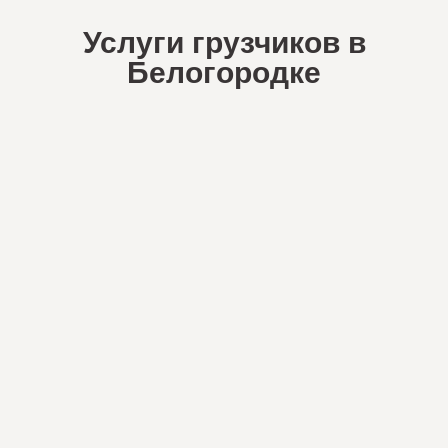
Услуги грузчиков в
Белогородке