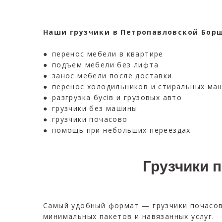
Наши грузчики в Петропавловской Борщ
● перенос мебели в квартире
● подъем мебели без лифта
● занос мебели после доставки
● перенос холодильников и стиральных ма
● разгрузка бусів и грузовых авто
● грузчики без машины
● грузчики почасово
● помощь при небольших переездах
Грузчики 
Самый удобный формат — грузчики почасов
минимальных пакетов и навязанных услуг.