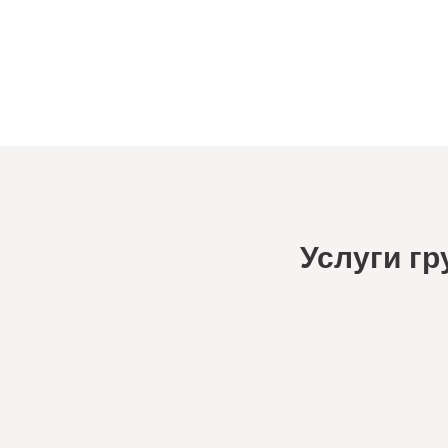
Услуги г