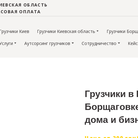
ИЕВСКАЯ ОБЛАСТЬ
АСОВАЯ ОПЛАТА
Грузчики Киев
Грузчики Киевская область
Грузчики Борщ
Услуги
Аутсорсинг грузчиков
Сотрудничество
Кей
Грузчики в
Борщаговке
дома и биз