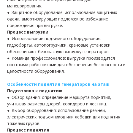
маневрирования.
● Защитное оборудование: использование защитных
одеял, амортизирующих подложек во избежание
повреждения при выгрузке.
Процесс выгрузки
● Использование подъемного оборудования:
гидроборты, автопогрузчики, крановые установки
обеспечивают безопасную выгрузку генераторов.
● Команда профессионалов: выгрузка производится
опытными работниками для обеспечения безопасности и
целостности оборудования.
Особенности поднятия генераторов на этаж
Подготовка к поднятию
● Обзор здания: определение маршрута поднятия,
учитывая размеры дверей, коридоров и лестниц.
● Выбор оборудования: использование ремней,
электрических подъемников или лебедки для поднятия
тяжелых грузов.
Процесс поднятия