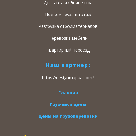
Доставка из Эпицентра
Подъем груза на этаж
Разгрузка стройматериалов
Перевозка мебели
Квартирный переезд
Наш партнер:
https://designmapua.com/
Главная
Грузчики цены
Цены на грузоперевозки