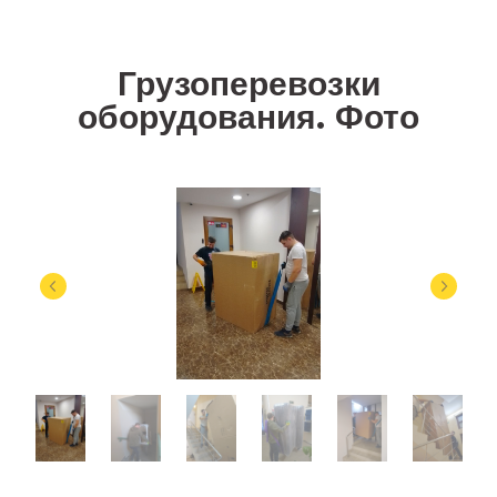
Грузоперевозки
оборудования. Фото