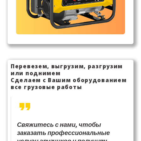
Перевезем, выгрузим, разгрузим
или поднимем
Сделаем с Вашим оборудованием
все грузовые работы
Свяжитесь с нами, чтобы
заказать профессиональные
услуги грузчиков и получить