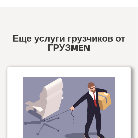
Еще услуги грузчиков от
ГРУЗMEN