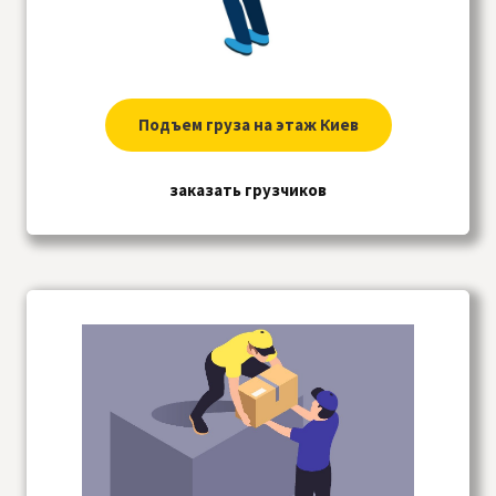
Подъем груза на этаж Киев
заказать грузчиков