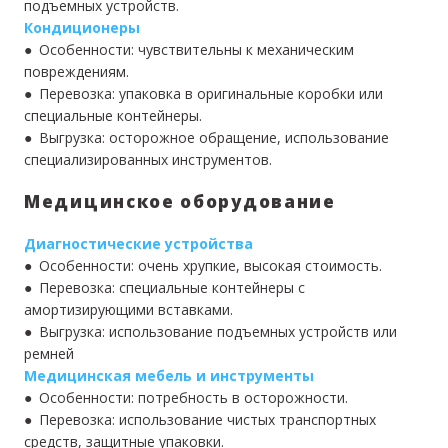
подъемных устройств.
Кондиционеры
● Особенности: чувствительны к механическим
повреждениям.
● Перевозка: упаковка в оригинальные коробки или
специальные контейнеры.
● Выгрузка: осторожное обращение, использование
специализированных инструментов.
Медицинское оборудование
Диагностические устройства
● Особенности: очень хрупкие, высокая стоимость.
● Перевозка: специальные контейнеры с
амортизирующими вставками.
● Выгрузка: использование подъемных устройств или
ремней
Медицинская мебель и инструменты
● Особенности: потребность в осторожности.
● Перевозка: использование чистых транспортных
средств, защитные упаковки.