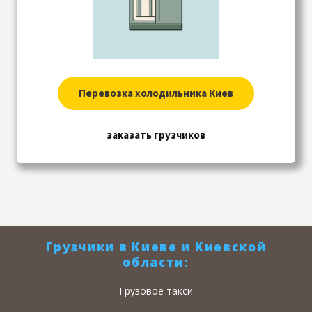
Перевозка холодильника Киев
заказать грузчиков
Грузчики в Киеве и Киевской
области:
Грузовое такси