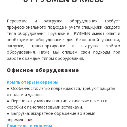
с ГРУЗMEN в Киеве
Перевозка и разгрузка оборудования требует
профессионального подхода и учета специфики каждого
типа оборудования. Грузчики в ГРУЗМЕN имеют опыт и
необходимое оборудование для безопасной упаковки,
загрузки, транспортировки и выгрузки любого
оборудования. Ниже мы опишем свои подходы при
работе с каждым типом оборудования.
Офисное оборудование
Компьютеры и серверы
● Особенности: легко повреждаются, требуют защиты
от влаги и ударов.
● Перевозка: упаковка в антистатические пакеты и
коробки с пенопластовыми вставками.
● Выгрузка: аккуратное обращение во время
перемещения.
Принтеры и сканеры