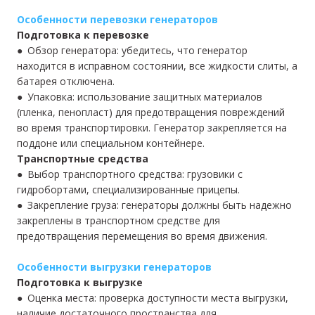
Особенности перевозки генераторов
Подготовка к перевозке
● Обзор генератора: убедитесь, что генератор
находится в исправном состоянии, все жидкости слиты, а
батарея отключена.
● Упаковка: использование защитных материалов
(пленка, пенопласт) для предотвращения повреждений
во время транспортировки. Генератор закрепляется на
поддоне или специальном контейнере.
Транспортные средства
● Выбор транспортного средства: грузовики с
гидробортами, специализированные прицепы.
● Закрепление груза: генераторы должны быть надежно
закреплены в транспортном средстве для
предотвращения перемещения во время движения.
Особенности выгрузки генераторов
Подготовка к выгрузке
● Оценка места: проверка доступности места выгрузки,
наличие достаточного пространства для