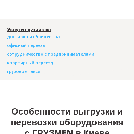
Услуги грузчиков:
доставка из Эпицентра
офисный переезд
сотрудничество с предпринимателями
квартирный переезд
грузовое такси
Особенности выгрузки и
перевозки оборудования