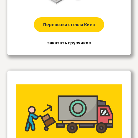
Перевозка стекла Киев
заказать грузчиков