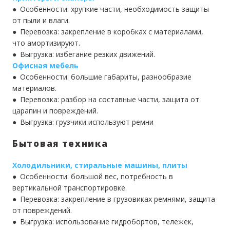
● Особенности: хрупкие части, необходимость защиты
от пыли и влаги.
● Перевозка: закрепление в коробках с материалами,
что амортизируют.
● Выгрузка: избегание резких движений.
Офисная мебель
● Особенности: большие габариты, разнообразие
материалов.
● Перевозка: разбор на составные части, защита от
царапин и повреждений.
● Выгрузка: грузчики используют ремни
Бытовая техника
Холодильники, стиральные машины, плиты
● Особенности: большой вес, потребность в
вертикальной транспортировке.
● Перевозка: закрепление в грузовиках ремнями, защита
от повреждений.
● Выгрузка: использование гидробортов, тележек,