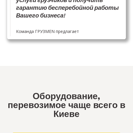
гарантию бесперебойной работы
Вашего бизнеса!
Команда ГРУЗMEN предлагает
Оборудование,
перевозимое чаще всего в
Киеве