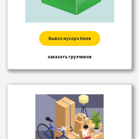
Вывоз мусора Киев
заказать грузчиков