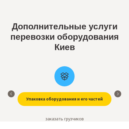
Дополнительные услуги
перевозки оборудования
Киев
Упаковка оборудования и его частей
заказать грузчиков