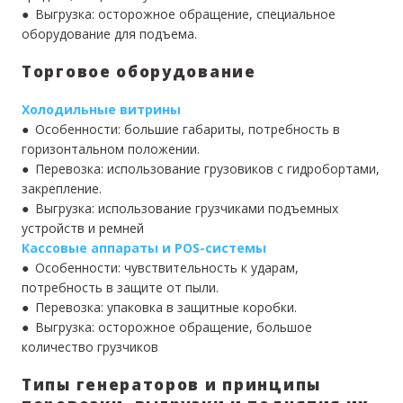
● Выгрузка: осторожное обращение, специальное
оборудование для подъема.
Торговое оборудование
Холодильные витрины
● Особенности: большие габариты, потребность в
горизонтальном положении.
● Перевозка: использование грузовиков с гидробортами,
закрепление.
● Выгрузка: использование грузчиками подъемных
устройств и ремней
Кассовые аппараты и POS-системы
● Особенности: чувствительность к ударам,
потребность в защите от пыли.
● Перевозка: упаковка в защитные коробки.
● Выгрузка: осторожное обращение, большое
количество грузчиков
Типы генераторов и принципы