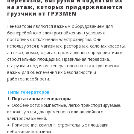
перевозки, выгрузки и поднятия их
на этаж, которых придерживаются
грузчики от ГРУЗMEN
Генераторы являются важным оборудованием для
бесперебойного электроснабжения в условиях
постоянных отключений электроэнергии. Они
используются в магазинах, ресторанах, салонах красоты,
аптеках, домах, офисах, промышленных предприятиях и
строительных площадках. Правильная перевозка,
выгрузка и поднятие генераторов на этаж критически
важны для обеспечения их безопасности и
работоспособности.
Типы генераторов
1. Портативные генераторы
● Особенности: компактные, легко транспортируемые,
используются для временного или аварийного
электроснабжения.
● Применение: кемпинг, строительные площадки,
небольшие магазины.