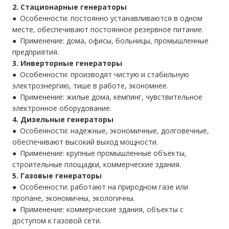
2. Стационарные генераторы
● Особенности: постоянно устанавливаются в одном
месте, обеспечивают постоянное резервное питание.
● Применение: дома, офисы, больницы, промышленные
предприятия.
3. Инверторные генераторы
● Особенности: производят чистую и стабильную
электроэнергию, тише в работе, экономнее.
● Применение: жилые дома, кемпинг, чувствительное
электронное оборудование.
4. Дизельные генераторы
● Особенности: надежные, экономичные, долговечные,
обеспечивают высокий выход мощности.
● Применение: крупные промышленные объекты,
строительные площадки, коммерческие здания.
5. Газовые генераторы
● Особенности: работают на природном газе или
пропане, экономичны, экологичны.
● Применение: коммерческие здания, объекты с
доступом к газовой сети.