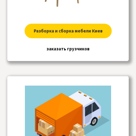
Разборка и сборка мебели Киев
заказать грузчиков