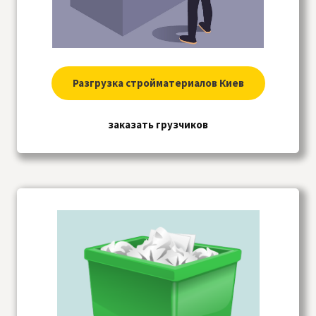
Разгрузка стройматериалов Киев
заказать грузчиков