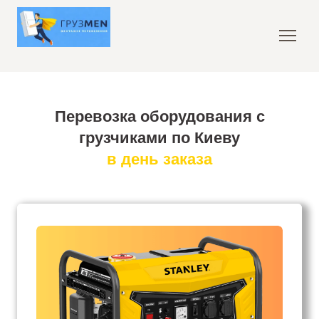
Перевозка оборудования с
грузчиками по Киеву
в день заказа